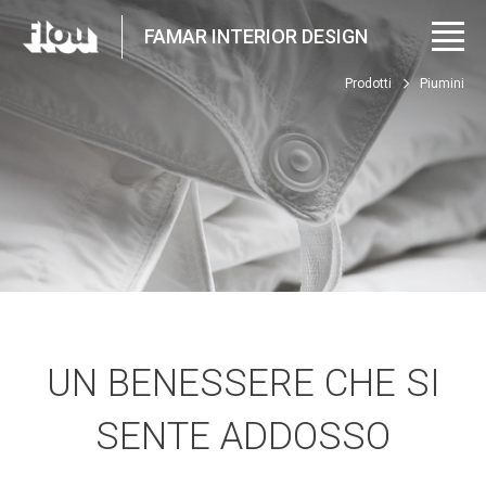
FAMAR INTERIOR DESIGN
Prodotti
Piumini
UN BENESSERE CHE SI
SENTE ADDOSSO