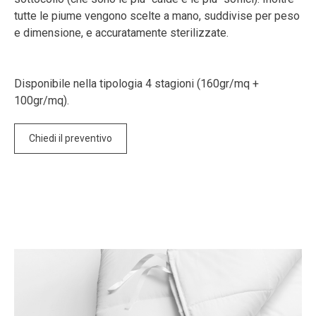
tutte le piume vengono scelte a mano, suddivise per peso
e dimensione, e accuratamente sterilizzate.
Disponibile nella tipologia 4 stagioni (160gr/mq +
100gr/mq).
Chiedi il preventivo