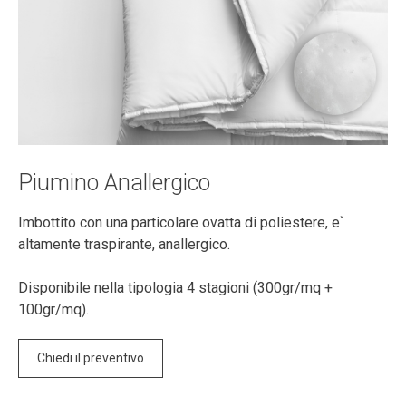
Piumino Anallergico
Imbottito con una particolare ovatta di poliestere, e`
altamente traspirante, anallergico.
Disponibile nella tipologia 4 stagioni (300gr/mq +
100gr/mq).
Chiedi il preventivo