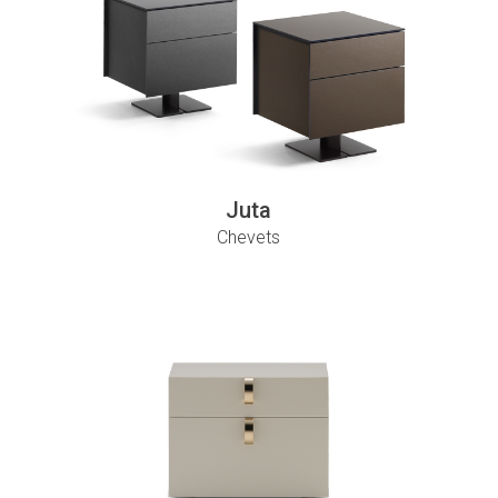
Juta
Chevets