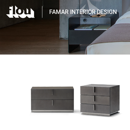
FAMAR INTERIOR DESIGN