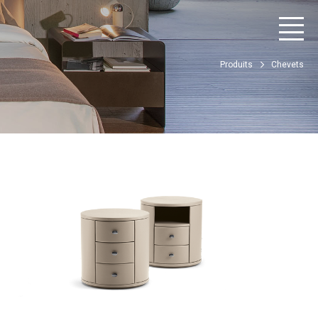
Produits
Chevets