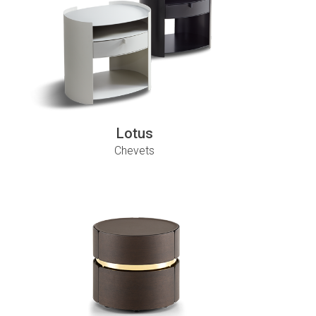
Lotus
Chevets