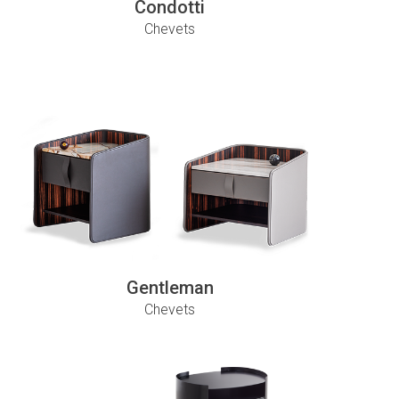
Condotti
Chevets
Gentleman
Chevets