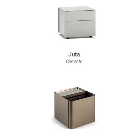
Juta
Chevets